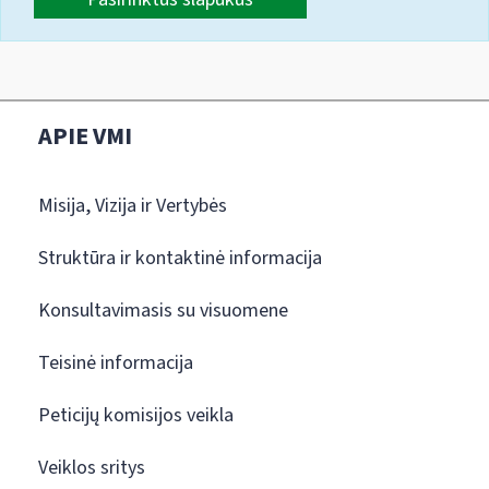
APIE VMI
Misija, Vizija ir Vertybės
Struktūra ir kontaktinė informacija
Konsultavimasis su visuomene
Teisinė informacija
Peticijų komisijos veikla
Veiklos sritys