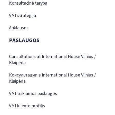
Konsultacinė taryba
VMI strategija
Apklausos
PASLAUGOS
Consultations at International House Vilnius /
Klaipėda
Консультации в International House Vilnius /
Klaipėda
VMI teikiamos paslaugos
VMI kliento profilis