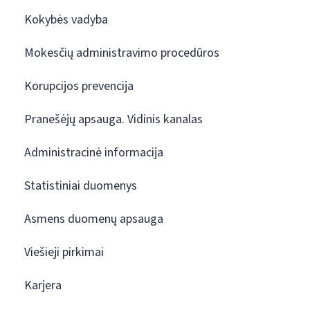
Kokybės vadyba
Mokesčių administravimo procedūros
Korupcijos prevencija
Pranešėjų apsauga. Vidinis kanalas
Administracinė informacija
Statistiniai duomenys
Asmens duomenų apsauga
Viešieji pirkimai
Karjera