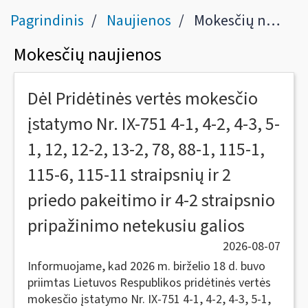
Pagrindinis
Naujienos
Mokesčių naujienos
Mokesčių naujienos
Dėl Pridėtinės vertės mokesčio
įstatymo Nr. IX-751 4-1, 4-2, 4-3, 5-
1, 12, 12-2, 13-2, 78, 88-1, 115-1,
115-6, 115-11 straipsnių ir 2
priedo pakeitimo ir 4-2 straipsnio
pripažinimo netekusiu galios
2026-08-07
Informuojame, kad 2026 m. birželio 18 d. buvo
priimtas Lietuvos Respublikos pridėtinės vertės
mokesčio įstatymo Nr. IX-751 4-1, 4-2, 4-3, 5-1,