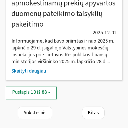
apmokestinamų prekių apyvartos
duomenų pateikimo taisyklių
pakeitimo
2025-12-01
Informuojame, kad buvo priimtas ir nuo 2025 m.
lapkričio 29 d. įsigaliojo Valstybinės mokesčių
inspekcijos prie Lietuvos Respublikos finansų
ministerijos viršininko 2025 m. lapkričio 28 d....
Skaityti daugiau
Puslapis 10 iš 88
Ankstesnis
Kitas