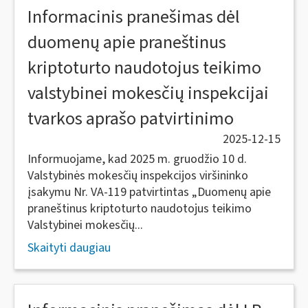
Informacinis pranešimas dėl
duomenų apie praneštinus
kriptoturto naudotojus teikimo
valstybinei mokesčių inspekcijai
tvarkos aprašo patvirtinimo
2025-12-15
Informuojame, kad 2025 m. gruodžio 10 d.
Valstybinės mokesčių inspekcijos viršininko
įsakymu Nr. VA-119 patvirtintas „Duomenų apie
praneštinus kriptoturto naudotojus teikimo
Valstybinei mokesčių...
Skaityti daugiau