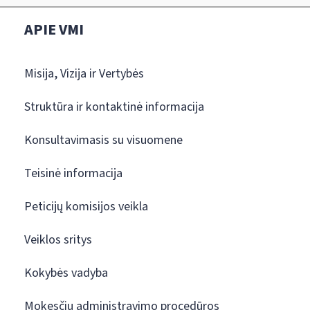
APIE VMI
Misija, Vizija ir Vertybės
Struktūra ir kontaktinė informacija
Konsultavimasis su visuomene
Teisinė informacija
Peticijų komisijos veikla
Veiklos sritys
Kokybės vadyba
Mokesčių administravimo procedūros