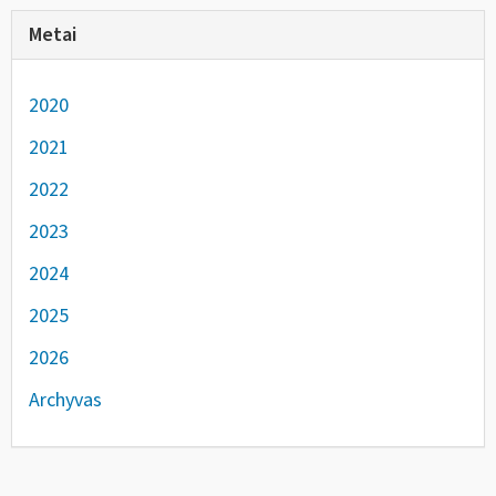
Metai
2020
2021
2022
2023
2024
2025
2026
Archyvas