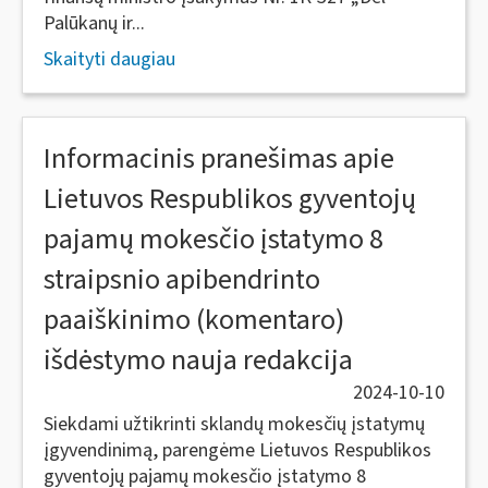
Palūkanų ir...
Skaityti daugiau
Informacinis pranešimas apie
Lietuvos Respublikos gyventojų
pajamų mokesčio įstatymo 8
straipsnio apibendrinto
paaiškinimo (komentaro)
išdėstymo nauja redakcija
2024-10-10
Siekdami užtikrinti sklandų mokesčių įstatymų
įgyvendinimą, parengėme Lietuvos Respublikos
gyventojų pajamų mokesčio įstatymo 8