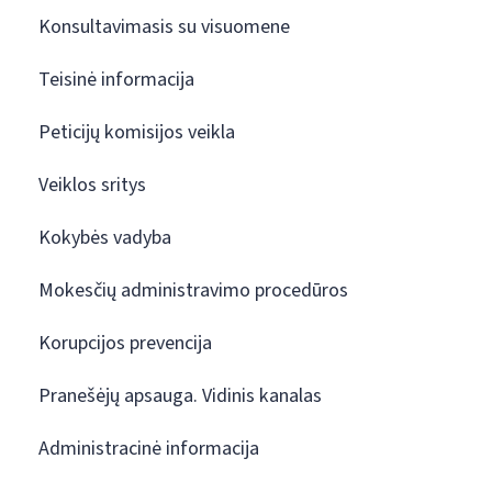
Konsultavimasis su visuomene
Teisinė informacija
Peticijų komisijos veikla
Veiklos sritys
Kokybės vadyba
Mokesčių administravimo procedūros
Korupcijos prevencija
Pranešėjų apsauga. Vidinis kanalas
Administracinė informacija