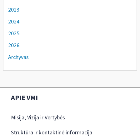
2023
2024
2025
2026
Archyvas
APIE VMI
Misija, Vizija ir Vertybės
Struktūra ir kontaktinė informacija