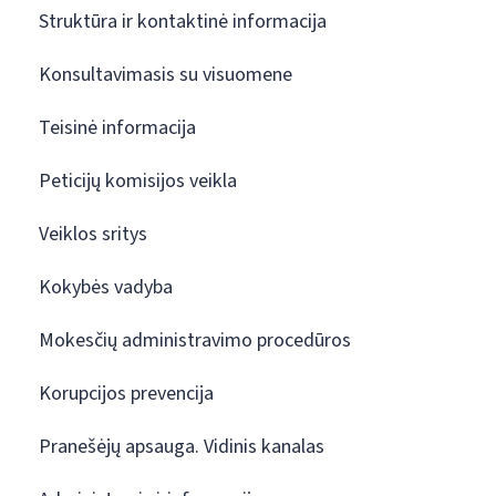
Struktūra ir kontaktinė informacija
Konsultavimasis su visuomene
Teisinė informacija
Peticijų komisijos veikla
Veiklos sritys
Kokybės vadyba
Mokesčių administravimo procedūros
Korupcijos prevencija
Pranešėjų apsauga. Vidinis kanalas