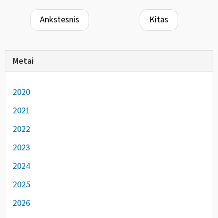
Ankstesnis
Kitas
Metai
2020
2021
2022
2023
2024
2025
2026