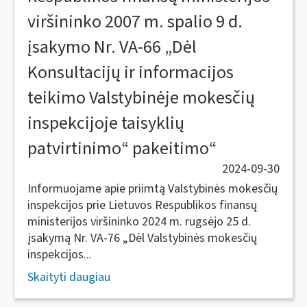
viršininko 2007 m. spalio 9 d.
įsakymo Nr. VA-66 „Dėl
Konsultacijų ir informacijos
teikimo Valstybinėje mokesčių
inspekcijoje taisyklių
patvirtinimo“ pakeitimo“
2024-09-30
Informuojame apie priimtą Valstybinės mokesčių
inspekcijos prie Lietuvos Respublikos finansų
ministerijos viršininko 2024 m. rugsėjo 25 d.
įsakymą Nr. VA-76 „Dėl Valstybinės mokesčių
inspekcijos...
Skaityti daugiau