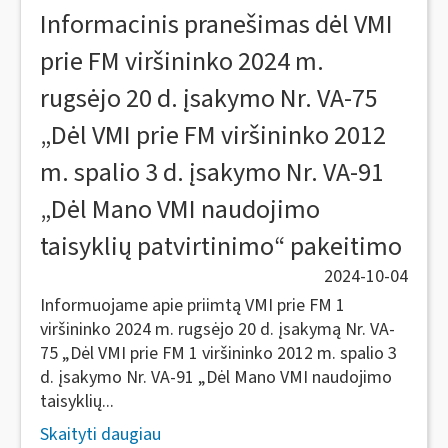
Informacinis pranešimas dėl VMI
prie FM viršininko 2024 m.
rugsėjo 20 d. įsakymo Nr. VA-75
„Dėl VMI prie FM viršininko 2012
m. spalio 3 d. įsakymo Nr. VA-91
„Dėl Mano VMI naudojimo
taisyklių patvirtinimo“ pakeitimo
2024-10-04
Informuojame apie priimtą VMI prie FM 1
viršininko 2024 m. rugsėjo 20 d. įsakymą Nr. VA-
75 „Dėl VMI prie FM 1 viršininko 2012 m. spalio 3
d. įsakymo Nr. VA-91 „Dėl Mano VMI naudojimo
taisyklių...
Skaityti daugiau