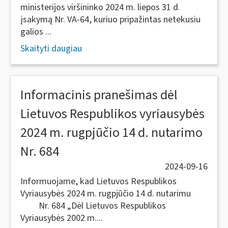
ministerijos viršininko 2024 m. liepos 31 d.
įsakymą Nr. VA-64, kuriuo pripažintas netekusiu
galios ...
Skaityti daugiau
Informacinis pranešimas dėl
Lietuvos Respublikos vyriausybės
2024 m. rugpjūčio 14 d. nutarimo
Nr. 684
2024-09-16
Informuojame, kad Lietuvos Respublikos
Vyriausybės 2024 m. rugpjūčio 14 d. nutarimu
Nr. 684 „Dėl Lietuvos Respublikos
Vyriausybės 2002 m....