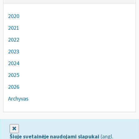
2020
2021
2022
2023
2024
2025
2026
Archyvas
Uždaryti
Šioje svetainėje naudojami slapukai
(angl.