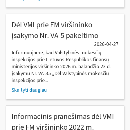
Dėl VMI prie FM viršininko
įsakymo Nr. VA-5 pakeitimo
2026-04-27
Informuojame, kad Valstybinės mokesčių
inspekcijos prie Lietuvos Respublikos finansų
ministerijos viršininko 2026 m. balandžio 23 d.
įsakymu Nr. VA-35 „Dėl Valstybinės mokesčių
inspekcijos prie...
Skaityti daugiau
Informacinis pranešimas dėl VMI
prie FM viršininko 2022 m.