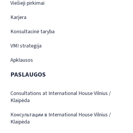
Viešieji pirkimai
Karjera
Konsultacinė taryba
VMI strategija
Apklausos
PASLAUGOS
Consultations at International House Vilnius /
Klaipėda
Консультации в International House Vilnius /
Klaipėda