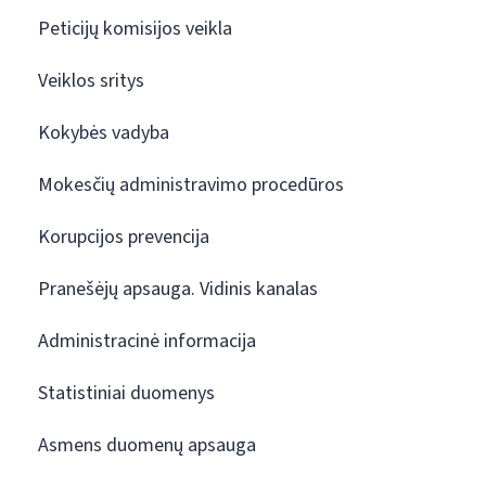
Peticijų komisijos veikla
Veiklos sritys
Kokybės vadyba
Mokesčių administravimo procedūros
Korupcijos prevencija
Pranešėjų apsauga. Vidinis kanalas
Administracinė informacija
Statistiniai duomenys
Asmens duomenų apsauga