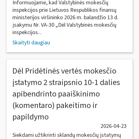
Informuojame, kad Valstybinės mokesčių
inspekcijos prie Lietuvos Respublikos finansų
ministerijos viršininko 2026 m. balandžio 13 d.
įsakymu Nr. VA-30 „Dėl Valstybinės mokesčių
inspekcijos...
Skaityti daugiau
Dėl Pridėtinės vertės mokesčio
įstatymo 2 straipsnio 10-1 dalies
apibendrinto paaiškinimo
(komentaro) pakeitimo ir
papildymo
2026-04-23
Siekdami užtikrinti sklandų mokesčių įstatymų