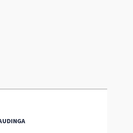
AUDINGA