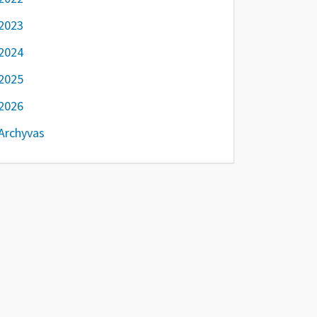
2023
2024
2025
2026
Archyvas