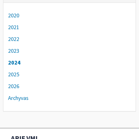
2020
2021
2022
2023
2024
2025
2026
Archyvas
APIE VMI