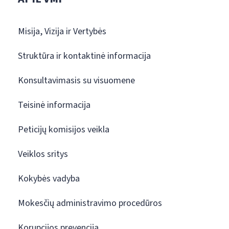
Misija, Vizija ir Vertybės
Struktūra ir kontaktinė informacija
Konsultavimasis su visuomene
Teisinė informacija
Peticijų komisijos veikla
Veiklos sritys
Kokybės vadyba
Mokesčių administravimo procedūros
Korupcijos prevencija