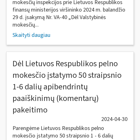
mokesčių inspekcijos prie Lietuvos Respublikos
finansų ministerijos viršininko 2024 m. balandžio
29 d. įsakymą Nr. VA-40 „Dėl Valstybinės
mokesčių...
Skaityti daugiau
Dėl Lietuvos Respublikos pelno
mokesčio įstatymo 50 straipsnio
1-6 dalių apibendrintų
paaiškinimų (komentarų)
pakeitimo
2024-04-30
Parengėme Lietuvos Respublikos pelno
mokesčio įstatymo 50 straipsnio 1 - 6 dalių