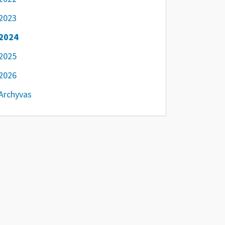
2023
2024
2025
2026
Archyvas