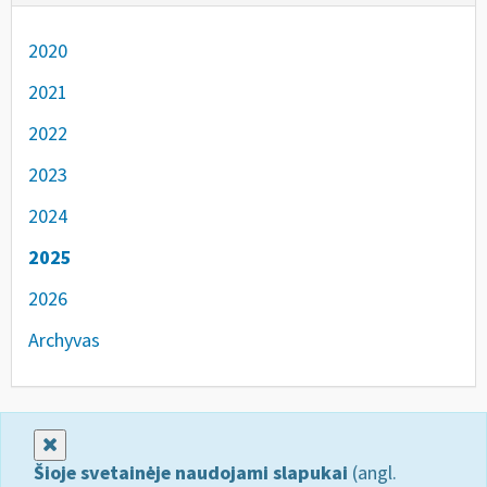
2020
2021
2022
2023
2024
2025
2026
Archyvas
Uždaryti
Šioje svetainėje naudojami slapukai
(angl.