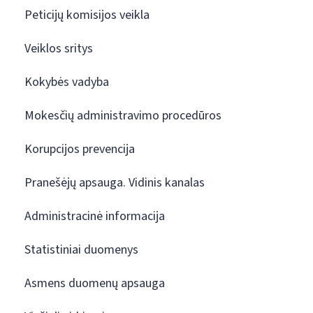
Peticijų komisijos veikla
Veiklos sritys
Kokybės vadyba
Mokesčių administravimo procedūros
Korupcijos prevencija
Pranešėjų apsauga. Vidinis kanalas
Administracinė informacija
Statistiniai duomenys
Asmens duomenų apsauga