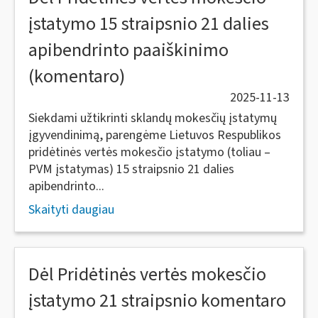
įstatymo 15 straipsnio 21 dalies
apibendrinto paaiškinimo
(komentaro)
2025-11-13
Siekdami užtikrinti sklandų mokesčių įstatymų
įgyvendinimą, parengėme Lietuvos Respublikos
pridėtinės vertės mokesčio įstatymo (toliau –
PVM įstatymas) 15 straipsnio 21 dalies
apibendrinto...
Skaityti daugiau
Dėl Pridėtinės vertės mokesčio
įstatymo 21 straipsnio komentaro