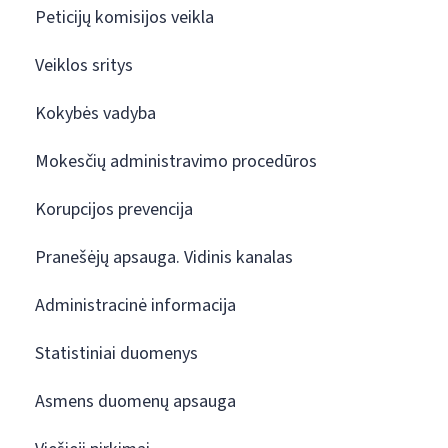
Peticijų komisijos veikla
Veiklos sritys
Kokybės vadyba
Mokesčių administravimo procedūros
Korupcijos prevencija
Pranešėjų apsauga. Vidinis kanalas
Administracinė informacija
Statistiniai duomenys
Asmens duomenų apsauga