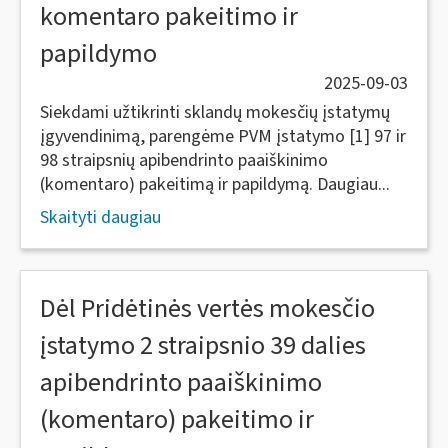
komentaro pakeitimo ir
papildymo
2025-09-03
Siekdami užtikrinti sklandų mokesčių įstatymų
įgyvendinimą, parengėme PVM įstatymo [1] 97 ir
98 straipsnių apibendrinto paaiškinimo
(komentaro) pakeitimą ir papildymą. Daugiau...
Skaityti daugiau
Dėl Pridėtinės vertės mokesčio
įstatymo 2 straipsnio 39 dalies
apibendrinto paaiškinimo
(komentaro) pakeitimo ir