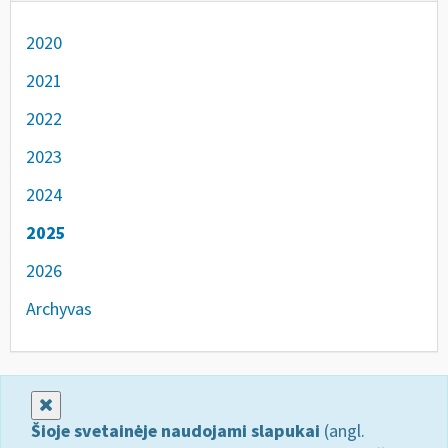
2020
2021
2022
2023
2024
2025
2026
Archyvas
Uždaryti
Šioje svetainėje naudojami slapukai
(angl.