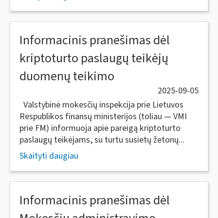
Informacinis pranešimas dėl
kriptoturto paslaugų teikėjų
duomenų teikimo
2025-09-05
Valstybinė mokesčių inspekcija prie Lietuvos
Respublikos finansų ministerijos (toliau — VMI
prie FM) informuoja apie pareigą kriptoturto
paslaugų teikėjams, su turtu susietų žetonų...
Skaityti daugiau
Informacinis pranešimas dėl