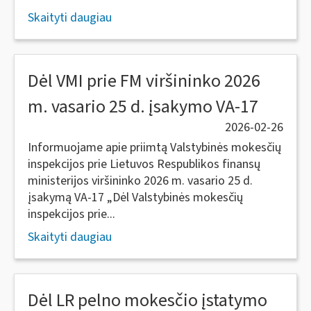
Skaityti daugiau
Dėl VMI prie FM viršininko 2026
m. vasario 25 d. įsakymo VA-17
2026-02-26
Informuojame apie priimtą Valstybinės mokesčių
inspekcijos prie Lietuvos Respublikos finansų
ministerijos viršininko 2026 m. vasario 25 d.
įsakymą VA-17 „Dėl Valstybinės mokesčių
inspekcijos prie...
Skaityti daugiau
Dėl LR pelno mokesčio įstatymo