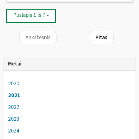
Puslapis 1 iš 7
Ankstesnis
Kitas
Metai
2020
2021
2022
2023
2024