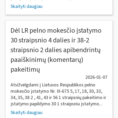
Skaityti daugiau
Dėl LR pelno mokesčio įstatymo
30 straipsnio 4 dalies ir 38-2
straipsnio 2 dalies apibendrintų
paaiškinimų (komentarų)
pakeitimų
2026-01-07
Atsižvelgdami į Lietuvos Respublikos pelno
mokesčio įstatymo Nr. IX-675 5, 17, 18, 30, 33,
34, 35, 38 2 , 41, 43 ir 56 1 straipsnių pakeitimo ir
įstatymo papildymo 30 1 straipsniu įstatymo...
Skaityti daugiau