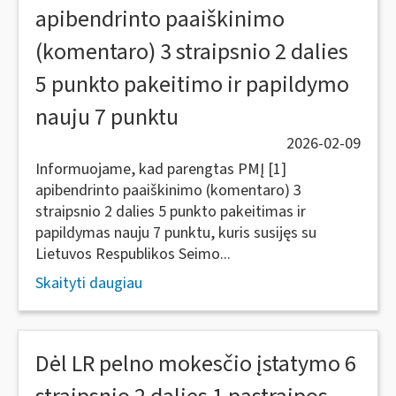
apibendrinto paaiškinimo
(komentaro) 3 straipsnio 2 dalies
5 punkto pakeitimo ir papildymo
nauju 7 punktu
2026-02-09
Informuojame, kad parengtas PMĮ [1]
apibendrinto paaiškinimo (komentaro) 3
straipsnio 2 dalies 5 punkto pakeitimas ir
papildymas nauju 7 punktu, kuris susijęs su
Lietuvos Respublikos Seimo...
Skaityti daugiau
Dėl LR pelno mokesčio įstatymo 6