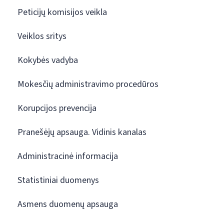
Peticijų komisijos veikla
Veiklos sritys
Kokybės vadyba
Mokesčių administravimo procedūros
Korupcijos prevencija
Pranešėjų apsauga. Vidinis kanalas
Administracinė informacija
Statistiniai duomenys
Asmens duomenų apsauga