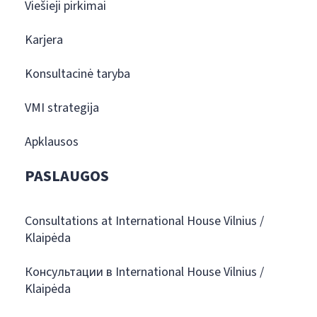
Viešieji pirkimai
Karjera
Konsultacinė taryba
VMI strategija
Apklausos
PASLAUGOS
Consultations at International House Vilnius /
Klaipėda
Консультации в International House Vilnius /
Klaipėda