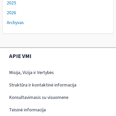
2025
2026
Archyvas
APIE VMI
Misija, Vizija ir Vertybės
Struktūra ir kontaktinė informacija
Konsultavimasis su visuomene
Teisinė informacija