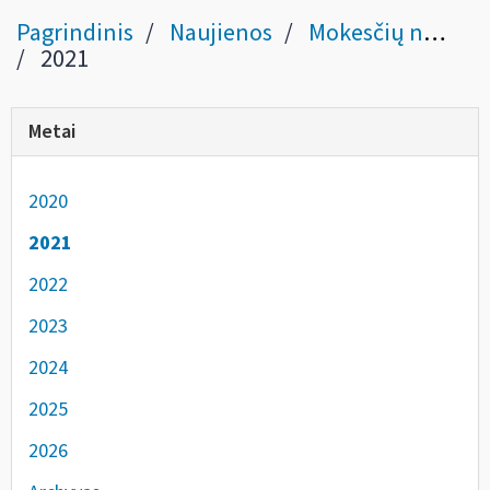
Pagrindinis
Naujienos
Mokesčių naujienos
2021
Metai
2020
2021
2022
2023
2024
2025
2026