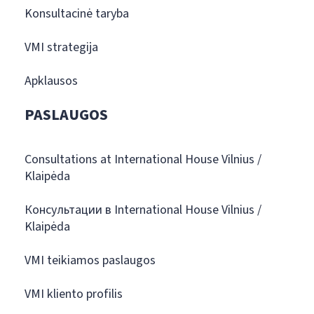
Konsultacinė taryba
VMI strategija
Apklausos
PASLAUGOS
Consultations at International House Vilnius /
Klaipėda
Консультации в International House Vilnius /
Klaipėda
VMI teikiamos paslaugos
VMI kliento profilis