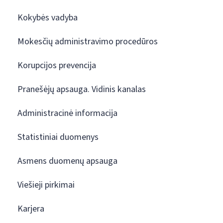
Kokybės vadyba
Mokesčių administravimo procedūros
Korupcijos prevencija
Pranešėjų apsauga. Vidinis kanalas
Administracinė informacija
Statistiniai duomenys
Asmens duomenų apsauga
Viešieji pirkimai
Karjera