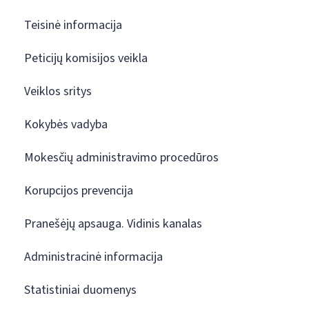
Teisinė informacija
Peticijų komisijos veikla
Veiklos sritys
Kokybės vadyba
Mokesčių administravimo procedūros
Korupcijos prevencija
Pranešėjų apsauga. Vidinis kanalas
Administracinė informacija
Statistiniai duomenys