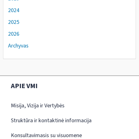
2024
2025
2026
Archyvas
APIE VMI
Misija, Vizija ir Vertybės
Struktūra ir kontaktinė informacija
Konsultavimasis su visuomene