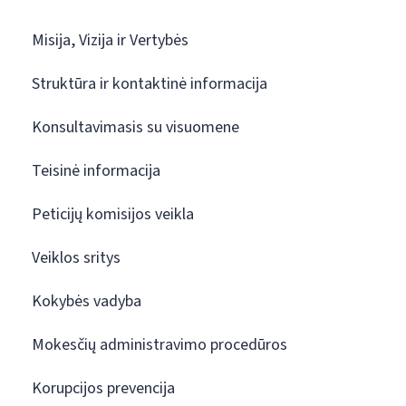
Misija, Vizija ir Vertybės
Struktūra ir kontaktinė informacija
Konsultavimasis su visuomene
Teisinė informacija
Peticijų komisijos veikla
Veiklos sritys
Kokybės vadyba
Mokesčių administravimo procedūros
Korupcijos prevencija