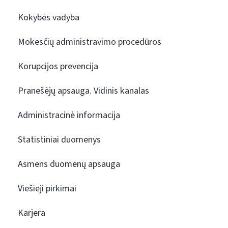
Kokybės vadyba
Mokesčių administravimo procedūros
Korupcijos prevencija
Pranešėjų apsauga. Vidinis kanalas
Administracinė informacija
Statistiniai duomenys
Asmens duomenų apsauga
Viešieji pirkimai
Karjera