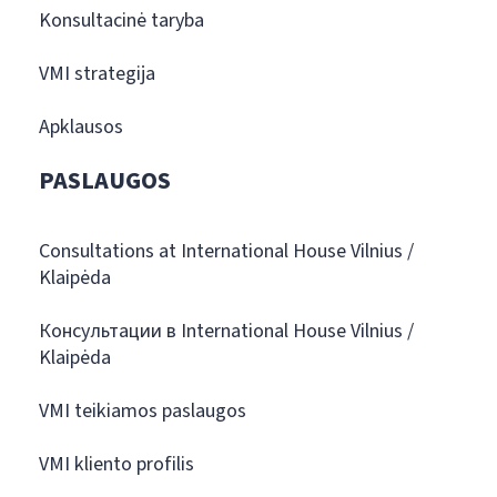
Konsultacinė taryba
VMI strategija
Apklausos
PASLAUGOS
Consultations at International House Vilnius /
Klaipėda
Консультации в International House Vilnius /
Klaipėda
VMI teikiamos paslaugos
VMI kliento profilis