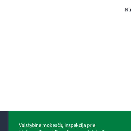
Nu
Valstybinė mokesčių inspekcija prie