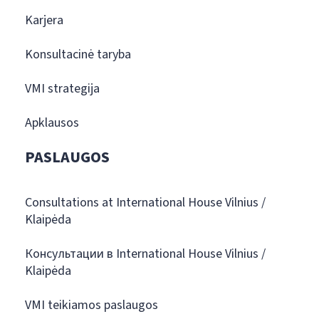
Karjera
Konsultacinė taryba
VMI strategija
Apklausos
PASLAUGOS
Consultations at International House Vilnius /
Klaipėda
Консультации в International House Vilnius /
Klaipėda
VMI teikiamos paslaugos