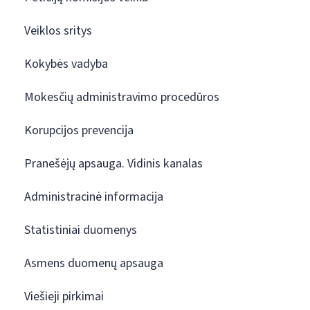
Veiklos sritys
Kokybės vadyba
Mokesčių administravimo procedūros
Korupcijos prevencija
Pranešėjų apsauga. Vidinis kanalas
Administracinė informacija
Statistiniai duomenys
Asmens duomenų apsauga
Viešieji pirkimai