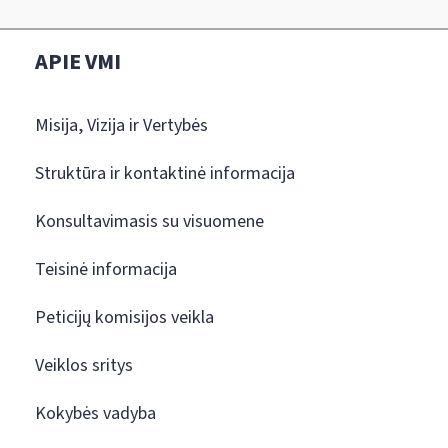
APIE VMI
Misija, Vizija ir Vertybės
Struktūra ir kontaktinė informacija
Konsultavimasis su visuomene
Teisinė informacija
Peticijų komisijos veikla
Veiklos sritys
Kokybės vadyba