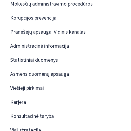
Mokesčių administravimo procedūros
Korupcijos prevencija
Pranešėjų apsauga. Vidinis kanalas
Administracinė informacija
Statistiniai duomenys
Asmens duomenų apsauga
Viešieji pirkimai
Karjera
Konsultacinė taryba
VMI strategija