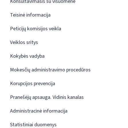
Konsultavimasis su visuomene
Teisinė informacija
Peticijų komisijos veikla
Veiklos sritys
Kokybės vadyba
Mokesčių administravimo procedūros
Korupcijos prevencija
Pranešėjų apsauga. Vidinis kanalas
Administracinė informacija
Statistiniai duomenys