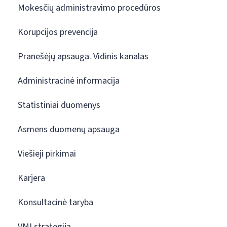
Mokesčių administravimo procedūros
Korupcijos prevencija
Pranešėjų apsauga. Vidinis kanalas
Administracinė informacija
Statistiniai duomenys
Asmens duomenų apsauga
Viešieji pirkimai
Karjera
Konsultacinė taryba
VMI strategija