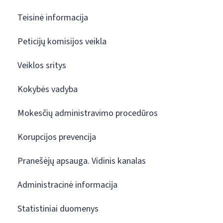
Teisinė informacija
Peticijų komisijos veikla
Veiklos sritys
Kokybės vadyba
Mokesčių administravimo procedūros
Korupcijos prevencija
Pranešėjų apsauga. Vidinis kanalas
Administracinė informacija
Statistiniai duomenys