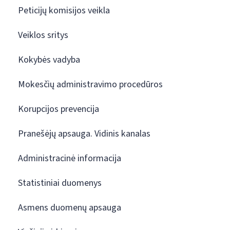
Peticijų komisijos veikla
Veiklos sritys
Kokybės vadyba
Mokesčių administravimo procedūros
Korupcijos prevencija
Pranešėjų apsauga. Vidinis kanalas
Administracinė informacija
Statistiniai duomenys
Asmens duomenų apsauga