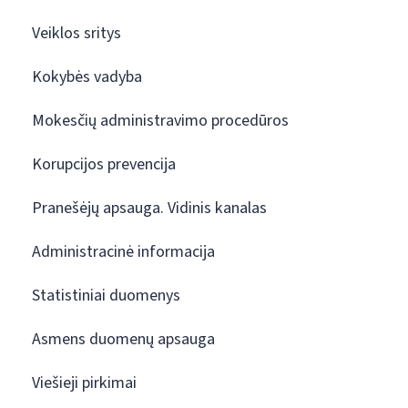
Veiklos sritys
Kokybės vadyba
Mokesčių administravimo procedūros
Korupcijos prevencija
Pranešėjų apsauga. Vidinis kanalas
Administracinė informacija
Statistiniai duomenys
Asmens duomenų apsauga
Viešieji pirkimai