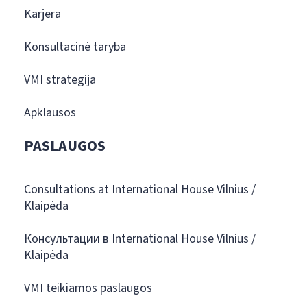
Karjera
Konsultacinė taryba
VMI strategija
Apklausos
PASLAUGOS
Consultations at International House Vilnius /
Klaipėda
Консультации в International House Vilnius /
Klaipėda
VMI teikiamos paslaugos