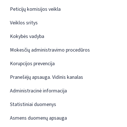
Peticijų komisijos veikla
Veiklos sritys
Kokybės vadyba
Mokesčių administravimo procedūros
Korupcijos prevencija
Pranešėjų apsauga. Vidinis kanalas
Administracinė informacija
Statistiniai duomenys
Asmens duomenų apsauga