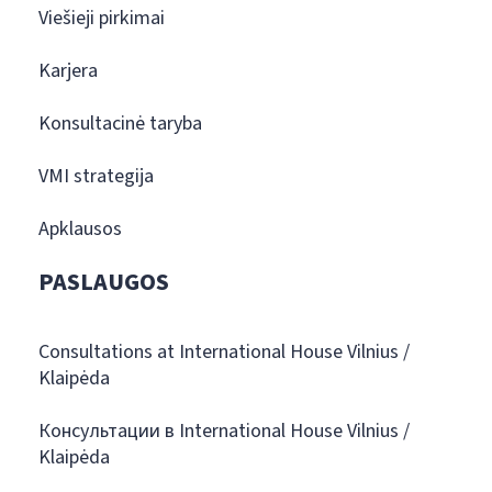
Viešieji pirkimai
Karjera
Konsultacinė taryba
VMI strategija
Apklausos
PASLAUGOS
Consultations at International House Vilnius /
Klaipėda
Консультации в International House Vilnius /
Klaipėda