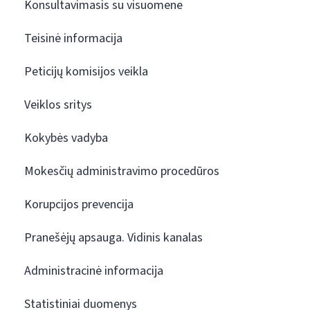
Konsultavimasis su visuomene
Teisinė informacija
Peticijų komisijos veikla
Veiklos sritys
Kokybės vadyba
Mokesčių administravimo procedūros
Korupcijos prevencija
Pranešėjų apsauga. Vidinis kanalas
Administracinė informacija
Statistiniai duomenys