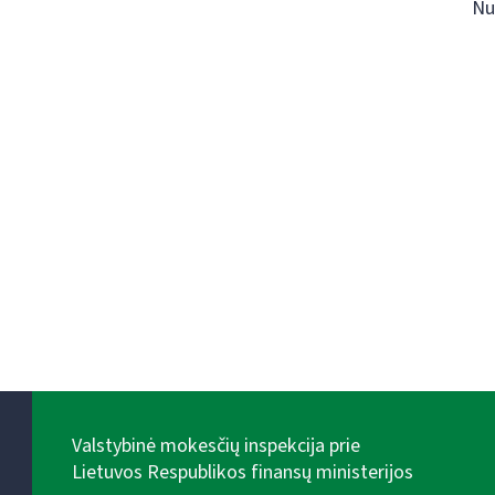
Nu
Valstybinė mokesčių inspekcija prie
Lietuvos Respublikos finansų ministerijos