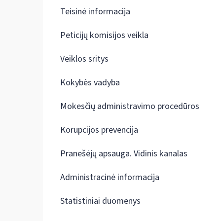
Teisinė informacija
Peticijų komisijos veikla
Veiklos sritys
Kokybės vadyba
Mokesčių administravimo procedūros
Korupcijos prevencija
Pranešėjų apsauga. Vidinis kanalas
Administracinė informacija
Statistiniai duomenys