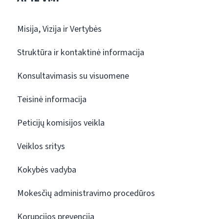
Misija, Vizija ir Vertybės
Struktūra ir kontaktinė informacija
Konsultavimasis su visuomene
Teisinė informacija
Peticijų komisijos veikla
Veiklos sritys
Kokybės vadyba
Mokesčių administravimo procedūros
Korupcijos prevencija