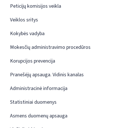
Peticijų komisijos veikla
Veiklos sritys
Kokybės vadyba
Mokesčių administravimo procedūros
Korupcijos prevencija
Pranešėjų apsauga. Vidinis kanalas
Administracinė informacija
Statistiniai duomenys
Asmens duomenų apsauga