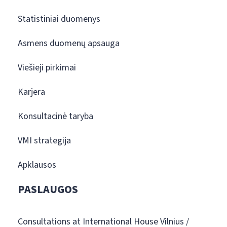
Statistiniai duomenys
Asmens duomenų apsauga
Viešieji pirkimai
Karjera
Konsultacinė taryba
VMI strategija
Apklausos
PASLAUGOS
Consultations at International House Vilnius /