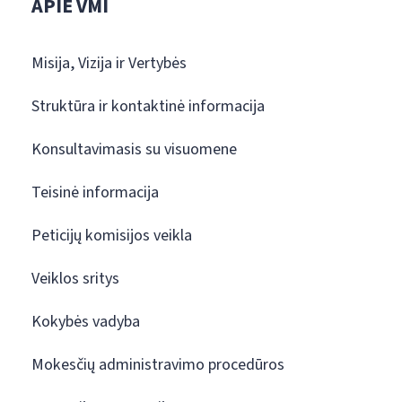
APIE VMI
Misija, Vizija ir Vertybės
Struktūra ir kontaktinė informacija
Konsultavimasis su visuomene
Teisinė informacija
Peticijų komisijos veikla
Veiklos sritys
Kokybės vadyba
Mokesčių administravimo procedūros