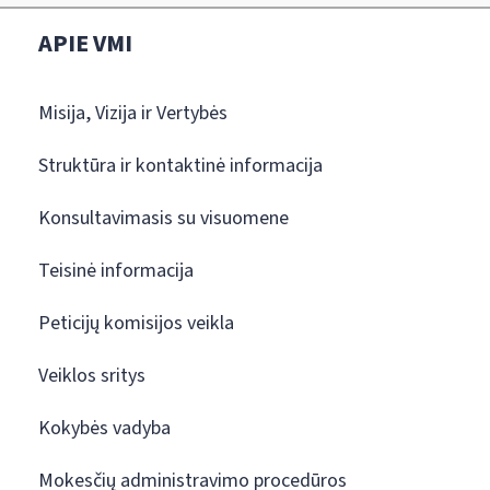
APIE VMI
Misija, Vizija ir Vertybės
Struktūra ir kontaktinė informacija
Konsultavimasis su visuomene
Teisinė informacija
Peticijų komisijos veikla
Veiklos sritys
Kokybės vadyba
Mokesčių administravimo procedūros