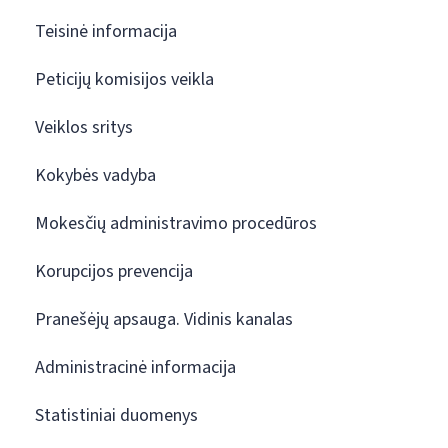
Teisinė informacija
Peticijų komisijos veikla
Veiklos sritys
Kokybės vadyba
Mokesčių administravimo procedūros
Korupcijos prevencija
Pranešėjų apsauga. Vidinis kanalas
Administracinė informacija
Statistiniai duomenys