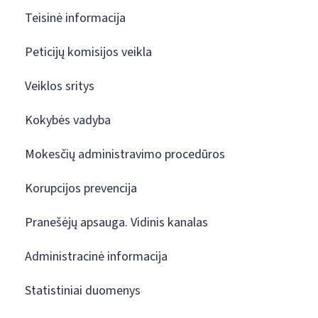
Teisinė informacija
Peticijų komisijos veikla
Veiklos sritys
Kokybės vadyba
Mokesčių administravimo procedūros
Korupcijos prevencija
Pranešėjų apsauga. Vidinis kanalas
Administracinė informacija
Statistiniai duomenys