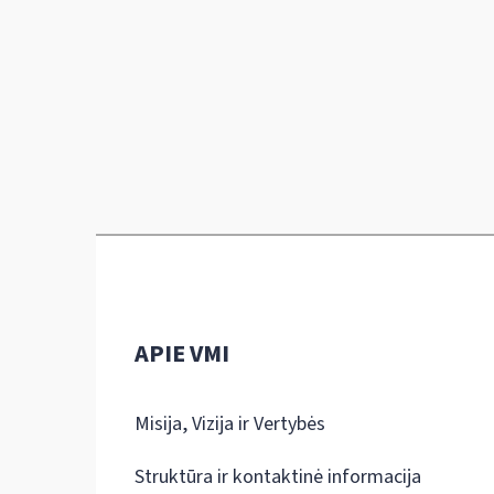
APIE VMI
Misija, Vizija ir Vertybės
Struktūra ir kontaktinė informacija