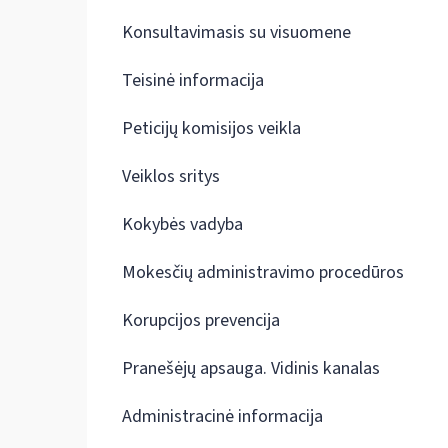
Konsultavimasis su visuomene
Teisinė informacija
Peticijų komisijos veikla
Veiklos sritys
Kokybės vadyba
Mokesčių administravimo procedūros
Korupcijos prevencija
Pranešėjų apsauga. Vidinis kanalas
Administracinė informacija