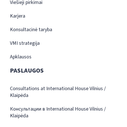
Viešieji pirkimai
Karjera
Konsultacinė taryba
VMI strategija
Apklausos
PASLAUGOS
Consultations at International House Vilnius /
Klaipėda
Консультации в International House Vilnius /
Klaipėda