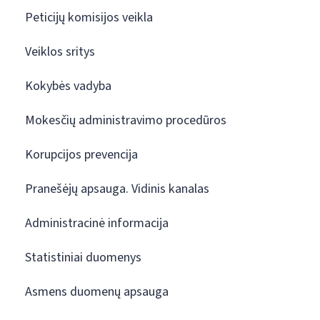
Peticijų komisijos veikla
Veiklos sritys
Kokybės vadyba
Mokesčių administravimo procedūros
Korupcijos prevencija
Pranešėjų apsauga. Vidinis kanalas
Administracinė informacija
Statistiniai duomenys
Asmens duomenų apsauga