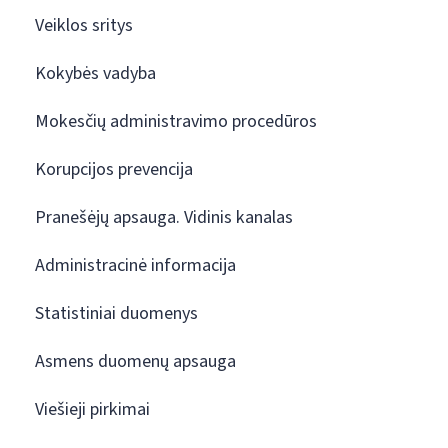
Veiklos sritys
Kokybės vadyba
Mokesčių administravimo procedūros
Korupcijos prevencija
Pranešėjų apsauga. Vidinis kanalas
Administracinė informacija
Statistiniai duomenys
Asmens duomenų apsauga
Viešieji pirkimai