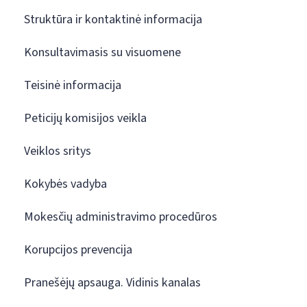
Struktūra ir kontaktinė informacija
Konsultavimasis su visuomene
Teisinė informacija
Peticijų komisijos veikla
Veiklos sritys
Kokybės vadyba
Mokesčių administravimo procedūros
Korupcijos prevencija
Pranešėjų apsauga. Vidinis kanalas