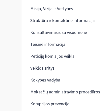
Misija, Vizija ir Vertybės
Struktūra ir kontaktinė informacija
Konsultavimasis su visuomene
Teisinė informacija
Peticijų komisijos veikla
Veiklos sritys
Kokybės vadyba
Mokesčių administravimo procedūros
Korupcijos prevencija