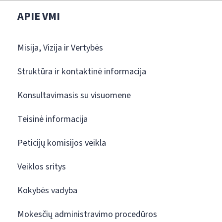
APIE VMI
Misija, Vizija ir Vertybės
Struktūra ir kontaktinė informacija
Konsultavimasis su visuomene
Teisinė informacija
Peticijų komisijos veikla
Veiklos sritys
Kokybės vadyba
Mokesčių administravimo procedūros