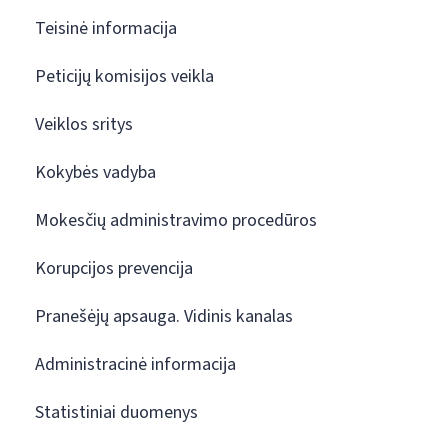
Teisinė informacija
Peticijų komisijos veikla
Veiklos sritys
Kokybės vadyba
Mokesčių administravimo procedūros
Korupcijos prevencija
Pranešėjų apsauga. Vidinis kanalas
Administracinė informacija
Statistiniai duomenys