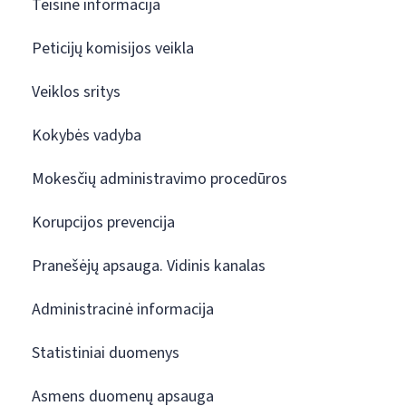
Teisinė informacija
Peticijų komisijos veikla
Veiklos sritys
Kokybės vadyba
Mokesčių administravimo procedūros
Korupcijos prevencija
Pranešėjų apsauga. Vidinis kanalas
Administracinė informacija
Statistiniai duomenys
Asmens duomenų apsauga