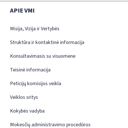
APIE VMI
Misija, Vizija ir Vertybės
Struktūra ir kontaktinė informacija
Konsultavimasis su visuomene
Teisinė informacija
Peticijų komisijos veikla
Veiklos sritys
Kokybės vadyba
Mokesčių administravimo procedūros