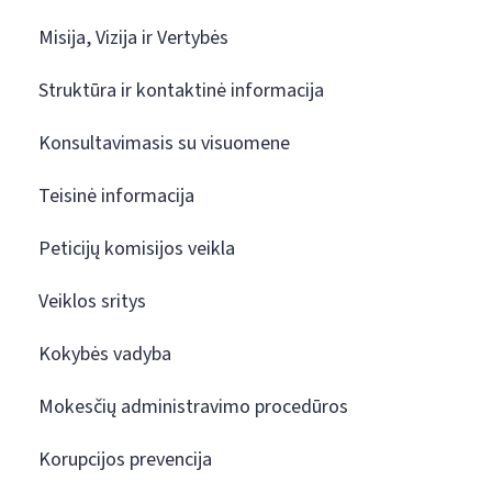
Misija, Vizija ir Vertybės
Struktūra ir kontaktinė informacija
Konsultavimasis su visuomene
Teisinė informacija
Peticijų komisijos veikla
Veiklos sritys
Kokybės vadyba
Mokesčių administravimo procedūros
Korupcijos prevencija