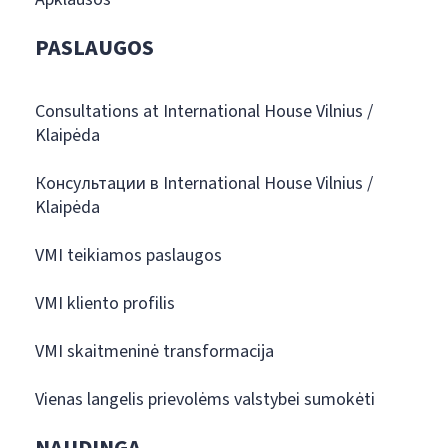
PASLAUGOS
Consultations at International House Vilnius /
Klaipėda
Консультации в International House Vilnius /
Klaipėda
VMI teikiamos paslaugos
VMI kliento profilis
VMI skaitmeninė transformacija
Vienas langelis prievolėms valstybei sumokėti