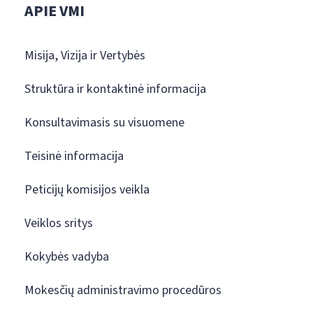
APIE VMI
Misija, Vizija ir Vertybės
Struktūra ir kontaktinė informacija
Konsultavimasis su visuomene
Teisinė informacija
Peticijų komisijos veikla
Veiklos sritys
Kokybės vadyba
Mokesčių administravimo procedūros