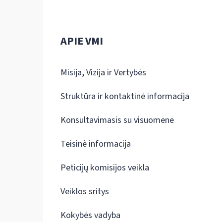
APIE VMI
Misija, Vizija ir Vertybės
Struktūra ir kontaktinė informacija
Konsultavimasis su visuomene
Teisinė informacija
Peticijų komisijos veikla
Veiklos sritys
Kokybės vadyba