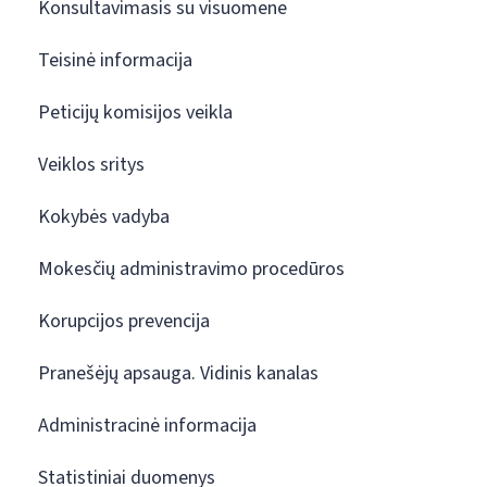
Konsultavimasis su visuomene
Teisinė informacija
Peticijų komisijos veikla
Veiklos sritys
Kokybės vadyba
Mokesčių administravimo procedūros
Korupcijos prevencija
Pranešėjų apsauga. Vidinis kanalas
Administracinė informacija
Statistiniai duomenys