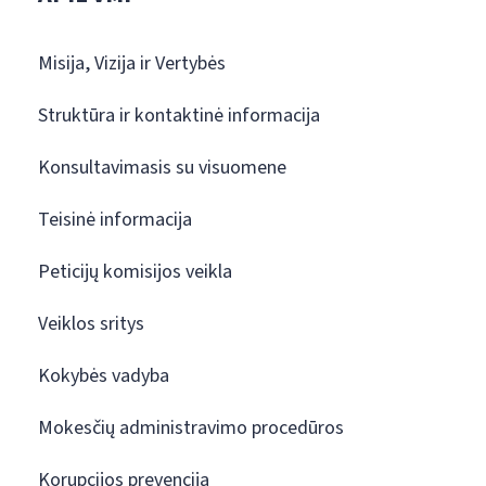
Misija, Vizija ir Vertybės
Struktūra ir kontaktinė informacija
Konsultavimasis su visuomene
Teisinė informacija
Peticijų komisijos veikla
Veiklos sritys
Kokybės vadyba
Mokesčių administravimo procedūros
Korupcijos prevencija