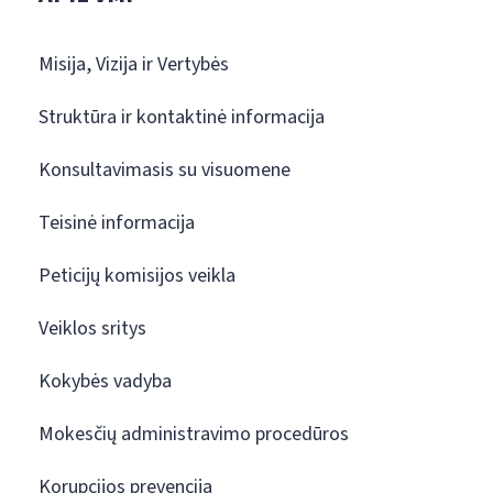
Misija, Vizija ir Vertybės
Struktūra ir kontaktinė informacija
Konsultavimasis su visuomene
Teisinė informacija
Peticijų komisijos veikla
Veiklos sritys
Kokybės vadyba
Mokesčių administravimo procedūros
Korupcijos prevencija