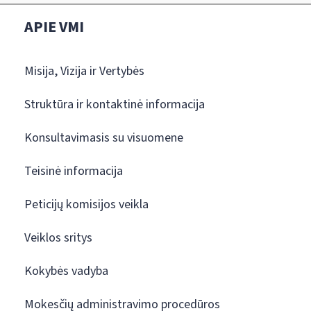
APIE VMI
Misija, Vizija ir Vertybės
Struktūra ir kontaktinė informacija
Konsultavimasis su visuomene
Teisinė informacija
Peticijų komisijos veikla
Veiklos sritys
Kokybės vadyba
Mokesčių administravimo procedūros