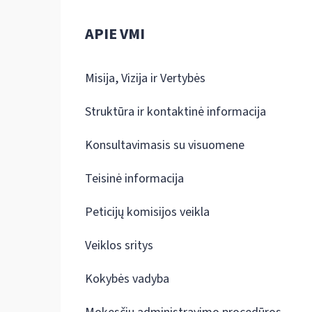
APIE VMI
Misija, Vizija ir Vertybės
Struktūra ir kontaktinė informacija
Konsultavimasis su visuomene
Teisinė informacija
Peticijų komisijos veikla
Veiklos sritys
Kokybės vadyba